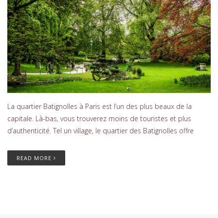
La quartier Batignolles à Paris est l’un des plus beaux de la
capitale. Là-bas, vous trouverez moins de touristes et plus
d’authenticité. Tel un village, le quartier des Batignolles offre
READ MORE