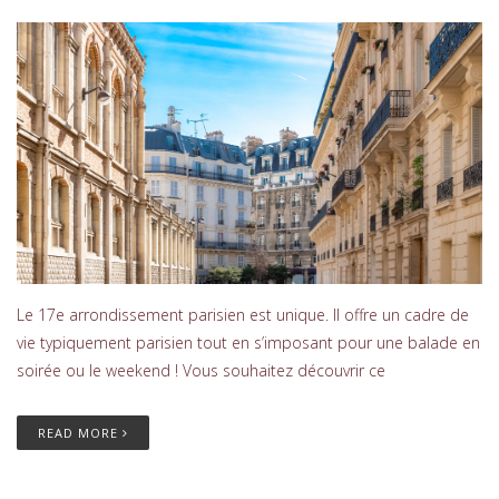
Le 17e arrondissement parisien est unique. Il offre un cadre de
vie typiquement parisien tout en s’imposant pour une balade en
soirée ou le weekend ! Vous souhaitez découvrir ce
READ MORE