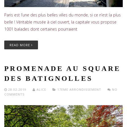
Paris est l’une des plus belles villes du monde, si ce n’est la plus
belle ! Véritable musée à ciel ouvert, la capitale vous propose
1001 balades dont certaines pourraient
READ MORE
PROMENADE AU SQUARE
DES BATIGNOLLES
28.02.2019
ALICE
17EME ARRONDISSEMENT
NO
COMMENTS