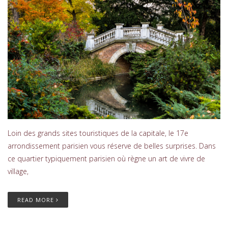
Loin des grands sites touristiques de la capitale, le 17e
arrondissement parisien vous réserve de belles surprises. Dans
ce quartier typiquement parisien où règne un art de vivre de
village,
READ MORE