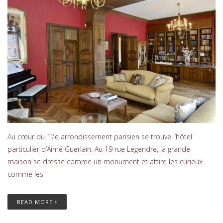
Au cœur du 17e arrondissement parisien se trouve l’hôtel
particulier d’Aimé Guerlain. Au 19 rue Legendre, la grande
maison se dresse comme un monument et attire les curieux
comme les
READ MORE