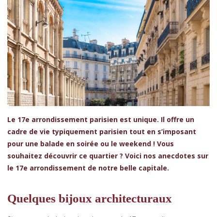
Le 17e arrondissement parisien est unique. Il offre un
cadre de vie typiquement parisien tout en s’imposant
pour une balade en soirée ou le weekend ! Vous
souhaitez découvrir ce quartier ? Voici nos anecdotes sur
le 17e arrondissement de notre belle capitale.
Quelques bijoux architecturaux