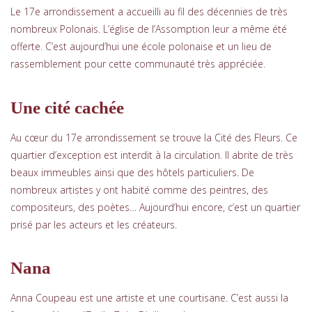
Le 17e arrondissement a accueilli au fil des décennies de très
nombreux Polonais. L’église de l’Assomption leur a même été
offerte. C’est aujourd’hui une école polonaise et un lieu de
rassemblement pour cette communauté très appréciée.
Une cité cachée
Au cœur du 17e arrondissement se trouve la Cité des Fleurs. Ce
quartier d’exception est interdit à la circulation. Il abrite de très
beaux immeubles ainsi que des hôtels particuliers. De
nombreux artistes y ont habité comme des peintres, des
compositeurs, des poètes… Aujourd’hui encore, c’est un quartier
prisé par les acteurs et les créateurs.
Nana
Anna Coupeau est une artiste et une courtisane. C’est aussi la