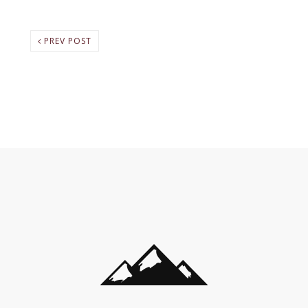
PREV POST