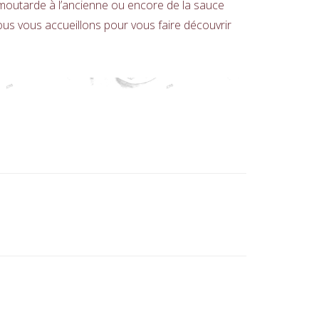
 moutarde à l’ancienne ou encore de la sauce
ous vous accueillons pour vous faire découvrir