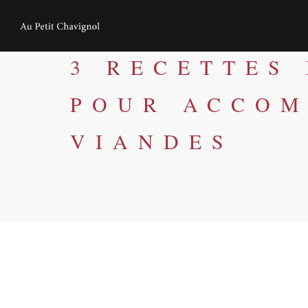
3 RECETTES
POUR ACCOM
VIANDES