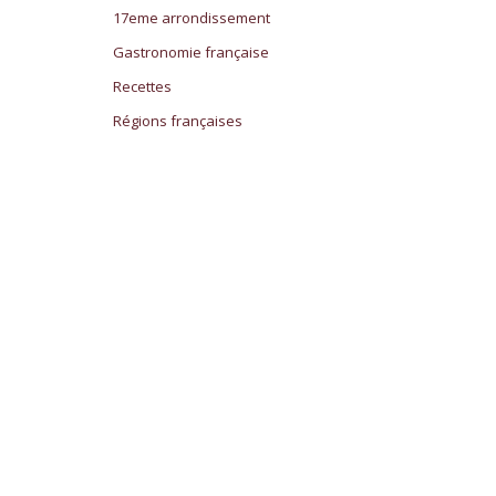
17eme arrondissement
Gastronomie française
Recettes
Régions françaises