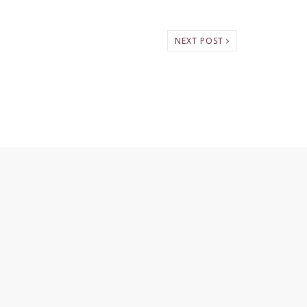
NEXT POST