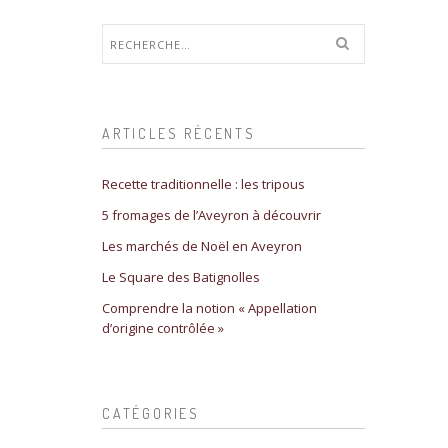
Rechercher :
ARTICLES RÉCENTS
Recette traditionnelle : les tripous
5 fromages de l’Aveyron à découvrir
Les marchés de Noël en Aveyron
Le Square des Batignolles
Comprendre la notion « Appellation
d’origine contrôlée »
CATÉGORIES